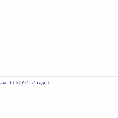
м ГШ ВСУ (1...4 годы)