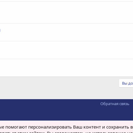
и
Вы до
Обратная связь
рые помогают персонализировать Ваш контент и сохранить в