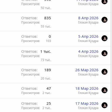
я
Просмотров
Глокая Куздра
50 тыс.
Ответов
835
8 Апр 2026
Просмотров
Глокая Куздра
55 тыс.
Ответов
0
5 Апр 2026
Просмотров
103
Глокая Куздра
Ответов
1 тыс.
4 Апр 2026
Просмотров
Глокая Куздра
73 тыс.
Ответов
189
26 Мар 2026
Просмотров
Глокая Куздра
20 тыс.
Ответов
47
18 Мар 2026
Просмотров
2 тыс.
Глокая Куздра
Ответов
25
17 Мар 2026
Просмотров
2 тыс.
Глокая Куздра